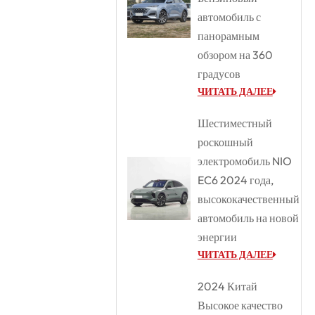
автомобиль с
панорамным
обзором на 360
градусов
ЧИТАТЬ ДАЛЕЕ
Шестиместный
роскошный
электромобиль NIO
EC6 2024 года,
высококачественный
автомобиль на новой
энергии
ЧИТАТЬ ДАЛЕЕ
2024 Китай
Высокое качество