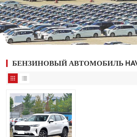
БЕНЗИНОВЫЙ АВТОМОБИЛЬ HAV