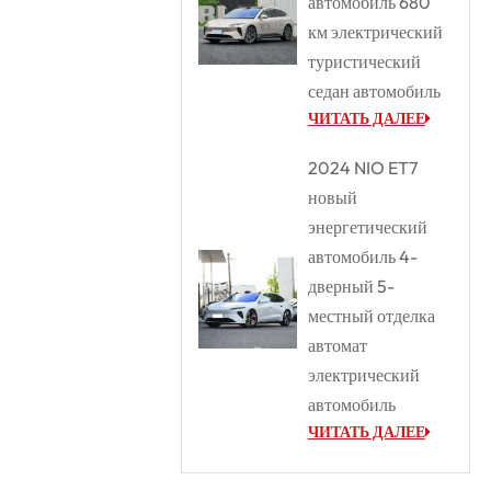
автомобиль 680
км электрический
туристический
седан автомобиль
ЧИТАТЬ ДАЛЕЕ
2024 NIO ET7
новый
энергетический
автомобиль 4-
дверный 5-
местный отделка
автомат
электрический
автомобиль
ЧИТАТЬ ДАЛЕЕ