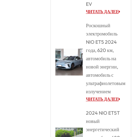
EV
ЧИТАТЬ ДАЛЕЕ
Роскошный
электромобиль
NIO ET5 2024
года, 620 км,
автомобиль на
новой энергии,
автомобиль с
ультрафиолетовым
излучением
ЧИТАТЬ ДАЛЕЕ
2024 NIO ET5T
новый
энергетический