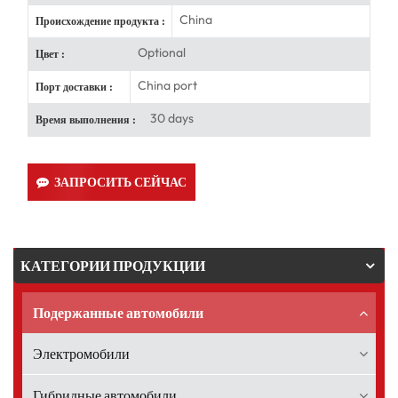
China
Происхождение продукта :
Optional
Цвет :
China port
Порт доставки :
30 days
Время выполнения :
ЗАПРОСИТЬ СЕЙЧАС
КАТЕГОРИИ ПРОДУКЦИИ
Подержанные автомобили
Электромобили
Гибридные автомобили