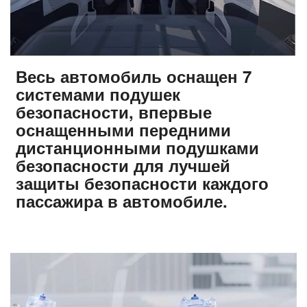
Весь автомобиль оснащен 7
системами подушек
безопасности, впервые
оснащенными передними
дистанционными подушками
безопасности для лучшей
защиты безопасности каждого
пассажира в автомобиле.