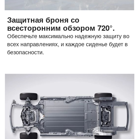
Защитная броня со
всесторонним обзором 720°.
Обеспечьте максимально надежную защиту во
всех направлениях, и каждое сиденье будет в
безопасности.