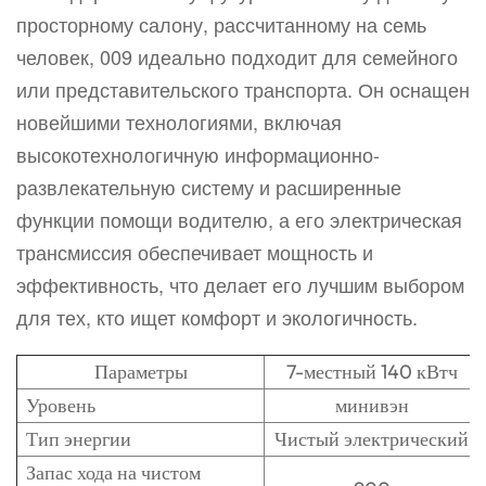
просторному салону, рассчитанному на семь
человек, 009 идеально подходит для семейного
или представительского транспорта. Он оснащен
новейшими технологиями, включая
высокотехнологичную информационно-
развлекательную систему и расширенные
функции помощи водителю, а его электрическая
трансмиссия обеспечивает мощность и
эффективность, что делает его лучшим выбором
для тех, кто ищет комфорт и экологичность.
Параметры
7-местный 140 кВтч
Уровень
минивэн
Тип энергии
Чистый электрический
Запас хода на чистом