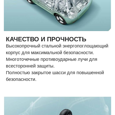
КАЧЕСТВО И ПРОЧНОСТЬ
Высокопрочный стальной энергопоглощающий
корпус для максимальной безопасности.
Многоточечные противоударные лучи для
всесторонней защиты.
Полностью закрытое шасси для повышенной
безопасности.