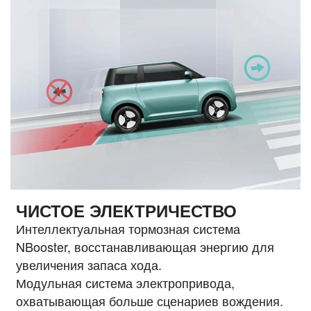
ЧИСТОЕ ЭЛЕКТРИЧЕСТВО
Интеллектуальная тормозная система
NBooster, восстанавливающая энергию для
увеличения запаса хода.
Модульная система электропривода,
охватывающая больше сценариев вождения.