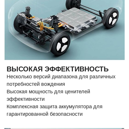
ВЫСОКАЯ ЭФФЕКТИВНОСТЬ
Несколько версий диапазона для различных
потребностей вождения
Высокая мощность для ценителей
эффективности
Комплексная защита аккумулятора для
гарантированной безопасности