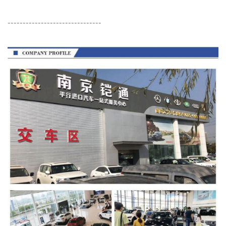
-------------------------------