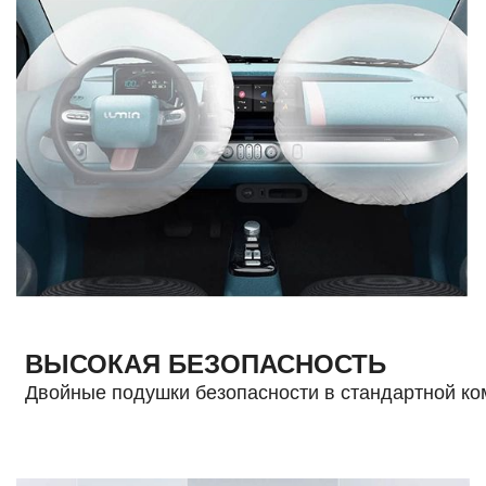
ВЫСОКАЯ БЕЗОПАСНОСТЬ
Двойные подушки безопасности в стандартной ко