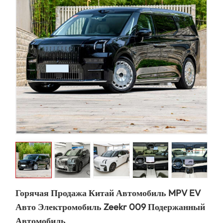
Горячая Продажа Китай Автомобиль MPV EV
Авто Электромобиль Zeekr 009 Подержанный
Автомобиль