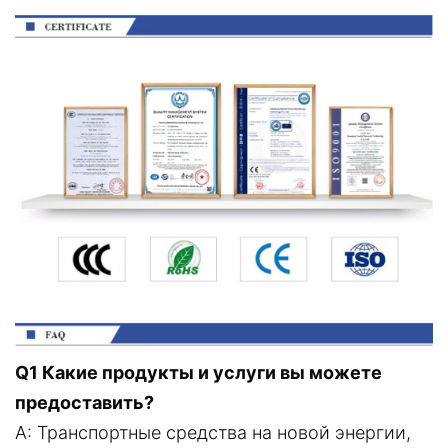
Q1 Какие продукты и услуги вы можете
предоставить?
A: Транспортные средства на новой энергии,