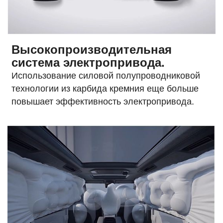
Высокопроизводительная
система электропривода.
Использование силовой полупроводниковой
технологии из карбида кремния еще больше
повышает эффективность электропривода.