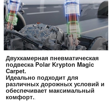
Двухкамерная пневматическая
подвеска Polar Krypton Magic
Carpet.
Идеально подходит для
различных дорожных условий и
обеспечивает максимальный
комфорт.
.