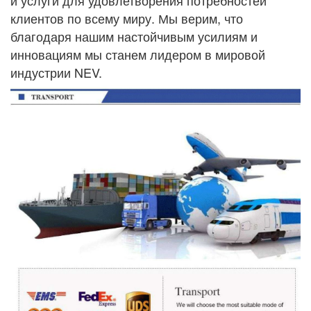
клиентов по всему миру. Мы верим, что
благодаря нашим настойчивым усилиям и
инновациям мы станем лидером в мировой
индустрии NEV.