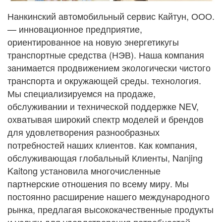
Нанкинский автомобильный сервис Кайтун, ООО.
— инновационное предприятие,
ориентированное на новую энергетику
гы
транспортные средства (НЭВ). Наша компания
занимается продвижением экологически чистого
транспорта и окружающей среды.
технология.
Мы специализируемся на продаже,
обслуживании и технической поддержке NEV,
охватывая широкий спектр
моделей и брендов
для удовлетворения разнообразных
потребностей наших клиентов. Как компания,
обслуживающая глобальный
Клиенты, Nanjing
Kaitong установила многочисленные
партнерские отношения по всему миру. Мы
постоянно
расширение нашего международного
рынка, предлагая высококачественные продукты
и услуги для удовлетворения потребностей