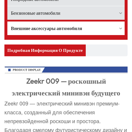
Бензиновые автомобили
Внешние аксессуары автомобиля
Подробная Информация О Продукте
Zeekr 009 — роскошный
электрический минивэн будущего
Zeekr 009 — электрический минивэн премиум-
класса, созданный для обеспечения
непревзойденной роскоши и простора.
Благодаря смелому футуристическому дизайну и