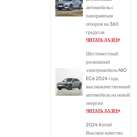
автомобиль с
панорамным
обзором на 360
градусов
ЧИТАТЬ ДАЛЕЕ
Шестиместный
роскошный
электромобиль NIO
EC6 2024 года,
высококачественный
автомобиль на новой
энергии
ЧИТАТЬ ДАЛЕЕ
2024 Китай
Высокое качество