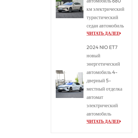
автомобиль 680
км электрический
туристический
седан автомобиль
ЧИТАТЬ ДАЛЕЕ
2024 NIO ET7
новый
энергетический
автомобиль 4-
дверный 5-
местный отделка
автомат
электрический
автомобиль
ЧИТАТЬ ДАЛЕЕ