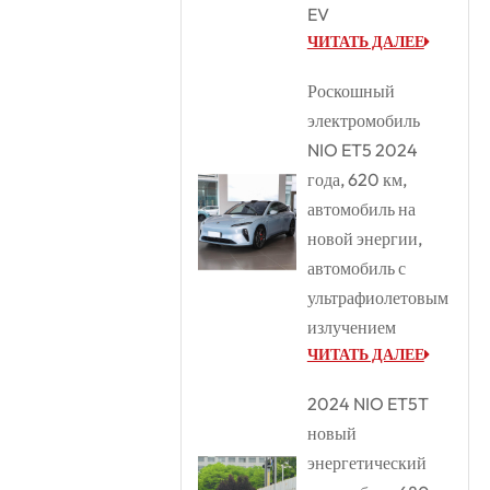
EV
ЧИТАТЬ ДАЛЕЕ
Роскошный
электромобиль
NIO ET5 2024
года, 620 км,
автомобиль на
новой энергии,
автомобиль с
ультрафиолетовым
излучением
ЧИТАТЬ ДАЛЕЕ
2024 NIO ET5T
новый
энергетический