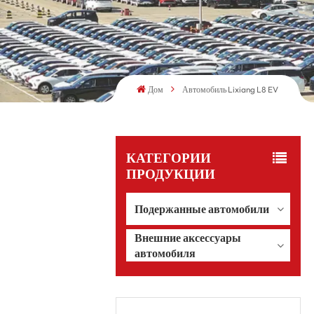
Дом
Автомобиль Lixiang L8 EV
КАТЕГОРИИ
ПРОДУКЦИИ
Подержанные автомобили
Внешние аксессуары
автомобиля