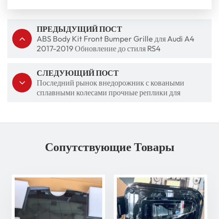
ПРЕДЫДУЩИЙ ПОСТ
ABS Body Kit Front Bumper Grille для Audi A4
2017-2019 Обновление до стиля RS4
СЛЕДУЮЩИЙ ПОСТ
Последний рынок внедорожник с коваными
сплавными колесами прочные реплики для
внедорожников 4x4 внедорожников
Сопутствующие Товары