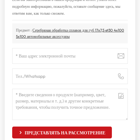
подробную информацию, пожалуйста, оставьте сообщение здесь, мы
ответим вам, как только сможем.
Предмет :
Серебряная обработка сплавов для губ 17x7,5 et30 4x100
5x100 автомобильные аксессуары
ПРЕДСТАВЛЯТЬ НА РАССМОТРЕНИЕ