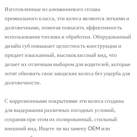
Изготовленные из алюминиевого сплава
премиального класса, эти колеса являются легкими и
долговечными, помогая повысить эффективность
использования топлива и обработки. Оборудованный
дизайн губ повышает целостность конструкции и
придает изысканный, высококлассный вид, что
делает их отличным выбором для водителей, которые
хотят обновить свои заводские колеса без ущерба для
долговечности.
С коррозионными покрытиями эти колеса созданы
для выдержания различных погодных условий,
сохраняя при этом их полированный, стильный
внешний вид. Ищете ли вы замену OEM или