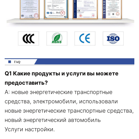
Q1 Какие продукты и услуги вы можете
предоставить?
A: новые энергетические транспортные
средства, электромобили, использовали
новые энергетические транспортные средства,
новый энергетический автомобиль
Услуги настройки.