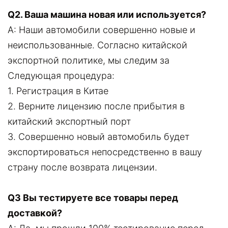
Q2. Ваша машина новая или используется?
A: Наши автомобили совершенно новые и
неиспользованные. Согласно китайской
экспортной политике, мы следим за
Следующая процедура:
1. Регистрация в Китае
2. Верните лицензию после прибытия в
китайский экспортный порт
3. Совершенно новый автомобиль будет
экспортироваться непосредственно в вашу
страну после возврата лицензии.
Q3 Вы тестируете все товары перед
доставкой?