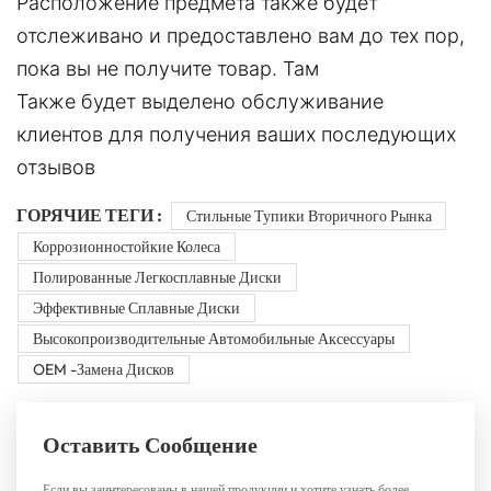
Расположение предмета также будет
отслеживано и предоставлено вам до тех пор,
пока вы не получите товар. Там
Также будет выделено обслуживание
клиентов для получения ваших последующих
отзывов
ГОРЯЧИЕ ТЕГИ :
Стильные Тупики Вторичного Рынка
Коррозионностойкие Колеса
Полированные Легкосплавные Диски
Эффективные Сплавные Диски
Высокопроизводительные Автомобильные Аксессуары
OEM -замена Дисков
Оставить Сообщение
Если вы заинтересованы в нашей продукции и хотите узнать более