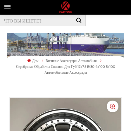
Дом
Внешние Аксессуары Автомобиля
Серебряная Обработка Сплавов Для Губ 17x7,5 Et30 4x100 5x100
Автомобильные Аксессуары