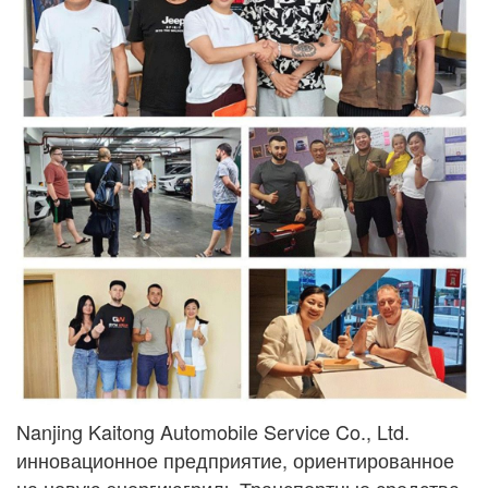
Nanjing Kaitong Automobile Service Co., Ltd.
инновационное предприятие, ориентированное