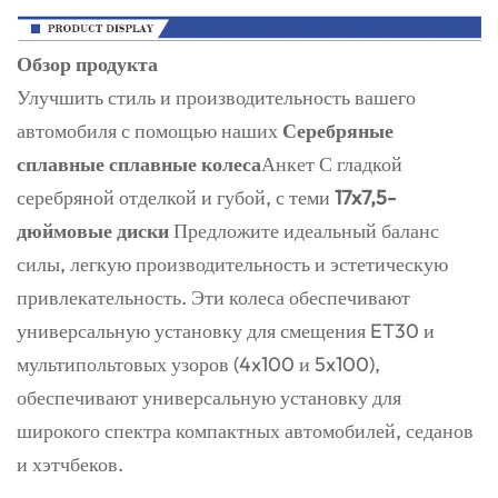
Обзор продукта
Улучшить стиль и производительность вашего
автомобиля с помощью наших
Серебряные
сплавные сплавные колеса
Анкет С гладкой
серебряной отделкой и губой, с теми
17x7,5-
дюймовые диски
Предложите идеальный баланс
силы, легкую производительность и эстетическую
привлекательность. Эти колеса обеспечивают
универсальную установку для смещения ET30 и
мультипольтовых узоров (4x100 и 5x100),
обеспечивают универсальную установку для
широкого спектра компактных автомобилей, седанов
и хэтчбеков.