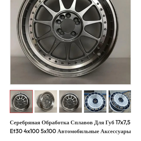
Серебряная Обработка Сплавов Для Губ 17x7,5
Et30 4x100 5x100 Автомобильные Аксессуары