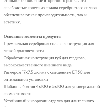
стильное обновление вторичного рынка, эти
серебристые колеса из сплава серебристого сплава
обеспечивают как производительность, так и
эстетику.
Основные моменты продукта
Премиальная серебряная сплава конструкция для
легкой долговечности
Обработанная конструкция губ для гладкого,
высококачественного внешнего вида
Размером 17x7,5 дюйма с смещением ET30 для
оптимальной установки
Шаблоны болтов 4x100 и 5x100 для универсальной
совместимости
Устойчивый к коррозии отделка для длительного