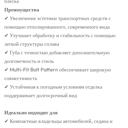
блеска
Преимущества
✔ Увеличение эстетики транспортных средств с
помощью отполированного, современного вида
✔ Улучшает обработку и стабильность с помощью
легкой структуры сплава
✔ Губа с точностью добавляет дополнительную
долговечность и стиль
✔ Multi-Fit Bolt Pattern обеспечивает широкую
совместимость
✔ Устойчивая к погодным условиям отделка
поддерживает долгосрочный вид
Идеально подходит для
✔ Компактные владельцы автомобилей, седана и