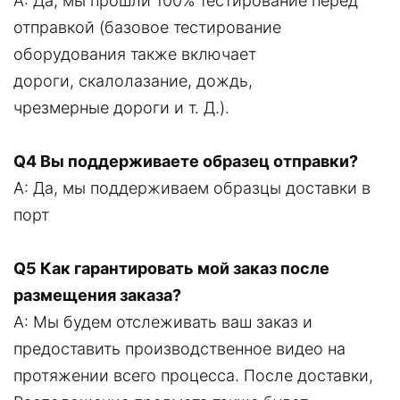
A: Да, мы прошли 100% тестирование перед
отправкой (базовое тестирование
оборудования также включает
дороги, скалолазание, дождь,
чрезмерные дороги и т. Д.).
Q4 Вы поддерживаете образец отправки?
A: Да, мы поддерживаем образцы доставки в
порт
Q5 Как гарантировать мой заказ после
размещения заказа?
A: Мы будем отслеживать ваш заказ и
предоставить производственное видео на
протяжении всего процесса. После доставки,