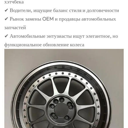
хэтчбека
✔ Водители, ищущие баланс стиля и долговечности
✔ Рынок замены OEM и продавцы автомобильных
запчастей
✔ Автомобильные энтузиасты ищут элегантное, но
функциональное обновление колеса